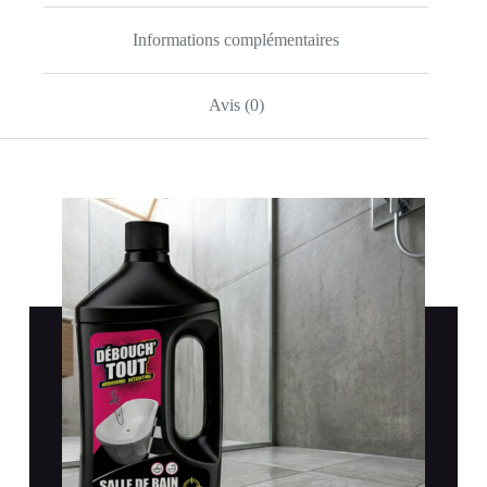
Informations complémentaires
Avis (0)