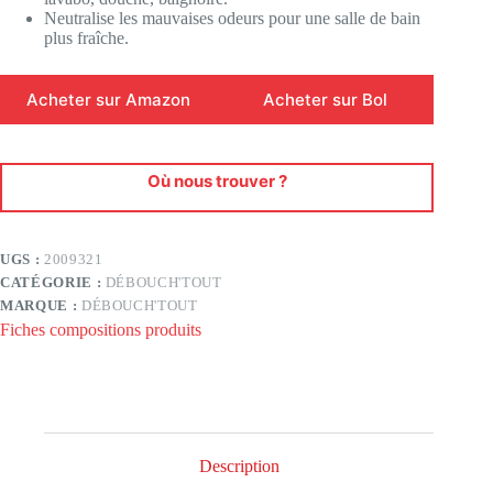
Neutralise les mauvaises odeurs pour une salle de bain
plus fraîche.
Acheter sur Amazon
Acheter sur Bol
Où nous trouver ?
UGS :
2009321
CATÉGORIE :
DÉBOUCH'TOUT
MARQUE :
DÉBOUCH'TOUT
Fiches compositions produits
Description