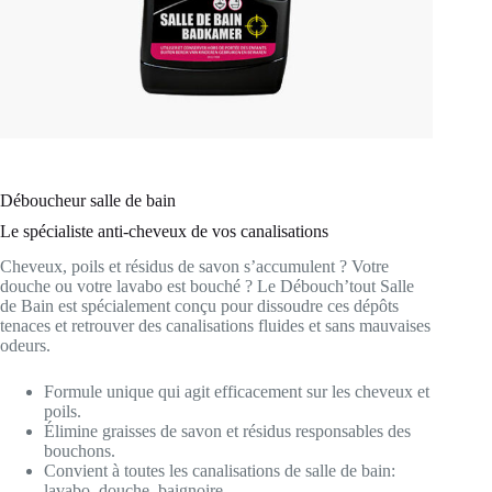
Déboucheur salle de bain
Le spécialiste anti-cheveux de vos canalisations
Cheveux, poils et résidus de savon s’accumulent ? Votre
douche ou votre lavabo est bouché ? Le Débouch’tout Salle
de Bain est spécialement conçu pour dissoudre ces dépôts
tenaces et retrouver des canalisations fluides et sans mauvaises
odeurs.
Formule unique qui agit efficacement sur les cheveux et
poils.
Élimine graisses de savon et résidus responsables des
bouchons.
Convient à toutes les canalisations de salle de bain:
lavabo, douche, baignoire.