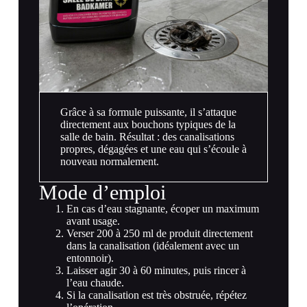
Grâce à sa formule puissante, il s’attaque
directement aux bouchons typiques de la
salle de bain. Résultat : des canalisations
propres, dégagées et une eau qui s’écoule à
nouveau normalement.
Mode d’emploi
En cas d’eau stagnante, écoper un maximum
avant usage.
Verser 200 à 250 ml de produit directement
dans la canalisation (idéalement avec un
entonnoir).
Laisser agir 30 à 60 minutes, puis rincer à
l’eau chaude.
Si la canalisation est très obstruée, répétez