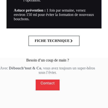
l’opération.
Astuce prévention :
1 fois par semaine, versez
environ 150 ml pour éviter la formation de nouveaux
bouchons.
FICHE TECHNIQUE
Besoin d’un coup de main ?
Avec
Débouch’tout & Co
, vous avez toujours un super-héros
sous l’évier.
Contact