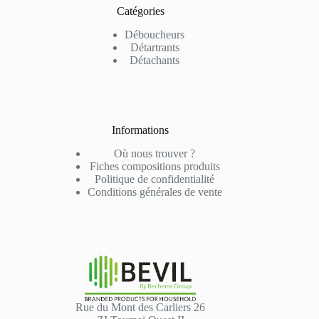
Catégories
Déboucheurs
Détartrants
Détachants
Informations
Où nous trouver ?
Fiches compositions produits
Politique de confidentialité
Conditions générales de vente
Rue du Mont des Carliers 26